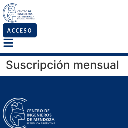
ACCESO
Suscripción mensual