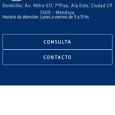
Domicilio: Av. Mitre 617, 7°Piso, Ala Este, Ciudad CP
5500 – Mendoza
Horario de atención: Lunes a viernes de 9 a 13 hs
CONSULTA
CONTACTO