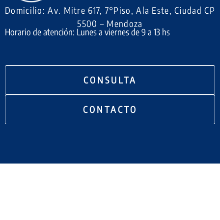
Domicilio: Av. Mitre 617, 7°Piso, Ala Este, Ciudad CP
5500 – Mendoza
Horario de atención: Lunes a viernes de 9 a 13 hs
CONSULTA
CONTACTO