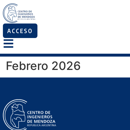
ACCESO
Febrero 2026