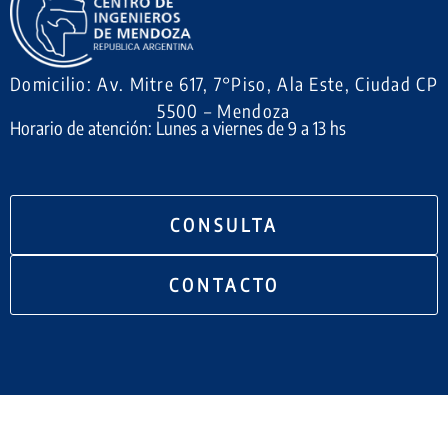
Domicilio: Av. Mitre 617, 7°Piso, Ala Este, Ciudad CP
5500 – Mendoza
Horario de atención: Lunes a viernes de 9 a 13 hs
CONSULTA
CONTACTO