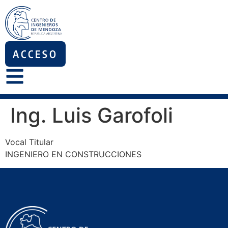
ACCESO
Ing. Luis Garofoli
Vocal Titular
INGENIERO EN CONSTRUCCIONES