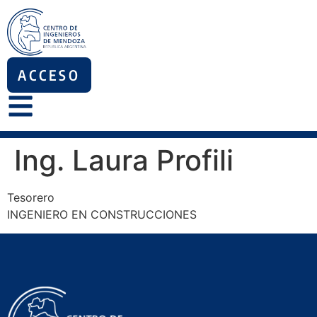
ACCESO
Ing. Laura Profili
Tesorero
INGENIERO EN CONSTRUCCIONES