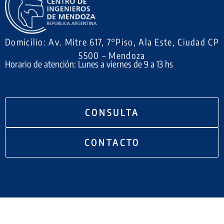
Domicilio: Av. Mitre 617, 7°Piso, Ala Este, Ciudad CP
5500 – Mendoza
Horario de atención: Lunes a viernes de 9 a 13 hs
CONSULTA
CONTACTO