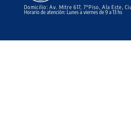
Domicilio: Av. Mitre 617, 7°Piso, Ala Este,
Horario de atención: Lunes a viernes de 9 a 13 hs