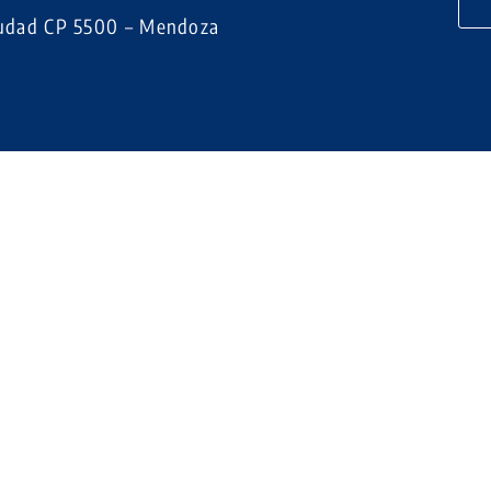
 Ciudad CP 5500 – Mendoza