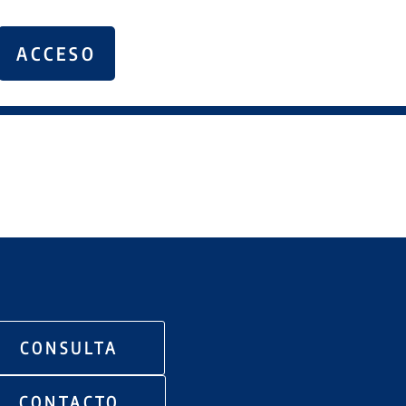
ACCESO
CONSULTA
CONTACTO