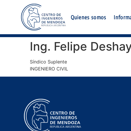
Quienes somos
Inform
Ing. Felipe Desha
Síndico Suplente
INGENIERO CIVIL