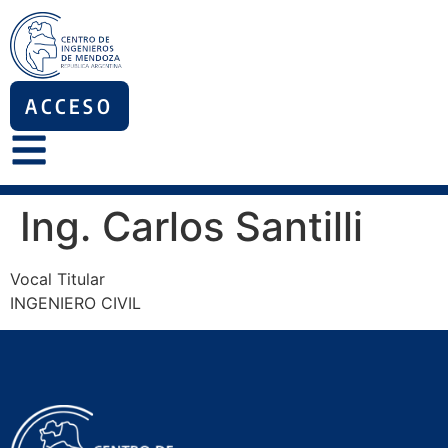
ACCESO
Ing. Carlos Santilli
Vocal Titular
INGENIERO CIVIL