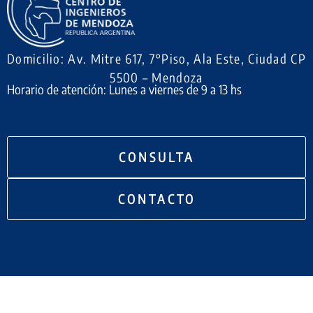
Domicilio: Av. Mitre 617, 7°Piso, Ala Este, Ciudad CP
5500 – Mendoza
Horario de atención: Lunes a viernes de 9 a 13 hs
CONSULTA
CONTACTO